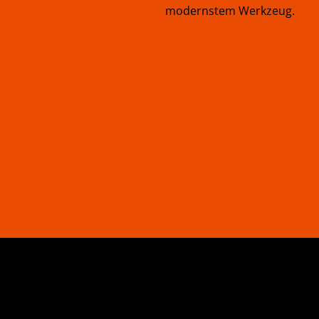
modernstem Werkzeug.