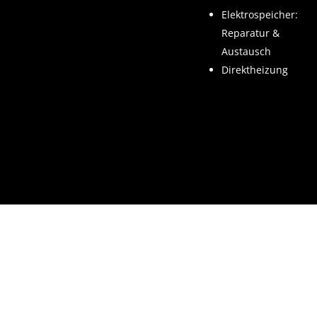
Elektrospeicher:
Reparatur &
Austausch
Direktheizung