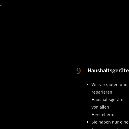
9
Haushaltsgerät
Wir verkaufen und
reparieren
Haushaltsgeräte
von allen
Herstellern.
Sie haben nur ein