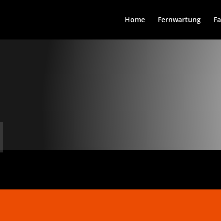
Home
Fernwartung
Fa