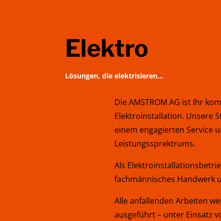
Elektro
Lösungen, die elektrisieren…
Die AMSTROM AG ist Ihr kom
Elektroinstallation. Unsere 
einem engagierten Service un
Leistungssprektrums.
Als Elektroinstallationsbet
fachmännisches Handwerk u
Alle anfallenden Arbeiten w
ausgeführt – unter Einsatz 