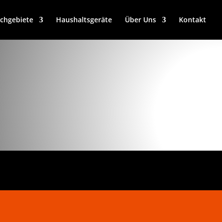
chgebiete
Haushaltsgeräte
Über Uns
Kontakt